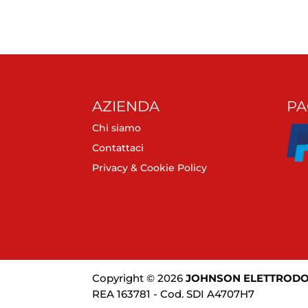
AZIENDA
PA
Chi siamo
Contattaci
Privacy & Cookie Policy
Copyright © 2026
JOHNSON ELETTRODOM
REA 163781 - Cod. SDI A4707H7