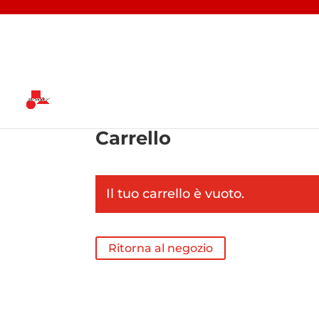
Carrello
Il tuo carrello è vuoto.
Ritorna al negozio