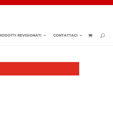
RODOTTI REVISIONATI
CONTATTACI