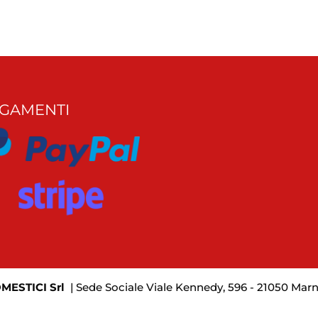
GAMENTI
ESTICI Srl
| Sede Sociale Viale Kennedy, 596 - 21050 Mar