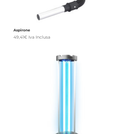
Aspirone
49,41
€
Iva Inclusa