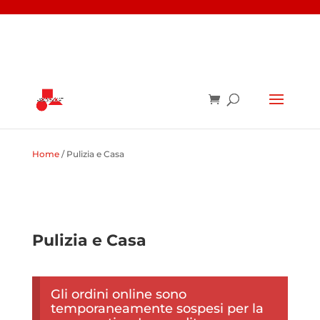
Home
/ Pulizia e Casa
Pulizia e Casa
Gli ordini online sono
temporaneamente sospesi per la