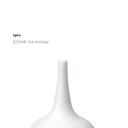
Igea
32,94
€
Iva Inclusa