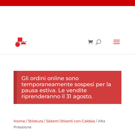
Gli ordini online sono
temporaneamente sospesi per la
pausa estiva. Le vendite
riprenderanno il 31 agosto.
Home
/
Stiratura
/
Sistemi Stiranti con Caldaia
/ Alta
Pressione