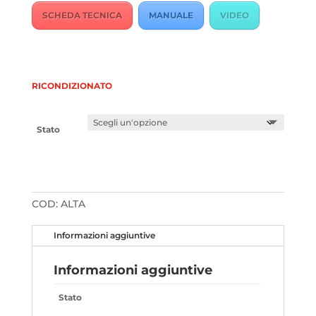
SCHEDA TECNICA
MANUALE
VIDEO
RICONDIZIONATO
Stato
COD:
ALTA
Informazioni aggiuntive
Informazioni aggiuntive
Stato