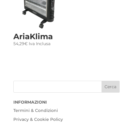
AriaKlima
54,29
€
Iva Inclusa
INFORMAZIONI
Termini & Condizioni
Privacy & Cookie Policy