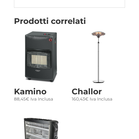
Prodotti correlati
Kamino
Challor
88,45
€
Iva Inclusa
160,43
€
Iva Inclusa