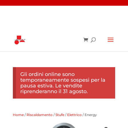
Gli ordini online sono
temporaneamente sospesi per la
pausa estiva. Le vendite
riprenderanno il 31 agosto.
Home
/
Riscaldamento
/
Stufe
/
Elettrico
/ Energy