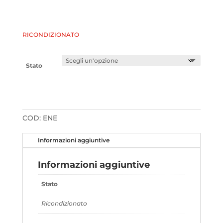
RICONDIZIONATO
Stato
COD:
ENE
Informazioni aggiuntive
Informazioni aggiuntive
Stato
Ricondizionato