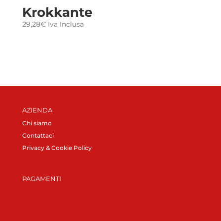
Krokkante
29,28
€
Iva Inclusa
AZIENDA
Chi siamo
Contattaci
Privacy & Cookie Policy
PAGAMENTI