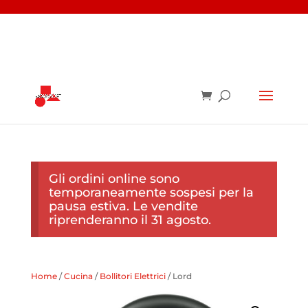
Gli ordini online sono
temporaneamente sospesi per la
pausa estiva. Le vendite
riprenderanno il 31 agosto.
Home
/
Cucina
/
Bollitori Elettrici
/ Lord