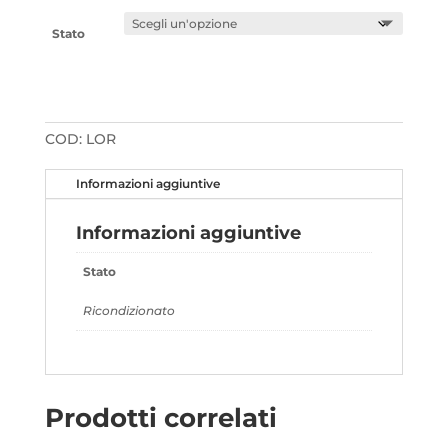
Stato
COD:
LOR
Informazioni aggiuntive
Informazioni aggiuntive
Stato
Ricondizionato
Prodotti correlati