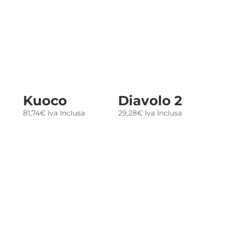
Kuoco
Diavolo 2
81,74
€
Iva Inclusa
29,28
€
Iva Inclusa