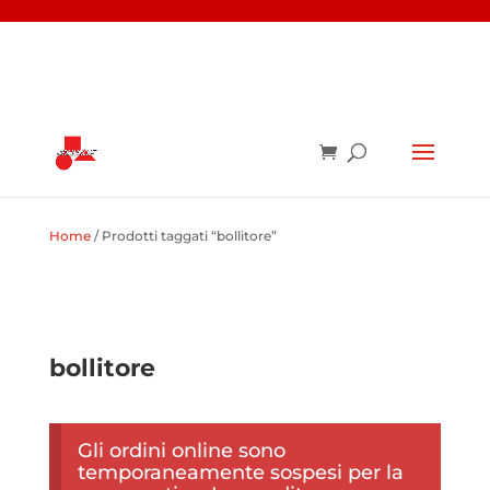
Home
/ Prodotti taggati “bollitore”
bollitore
Gli ordini online sono
temporaneamente sospesi per la