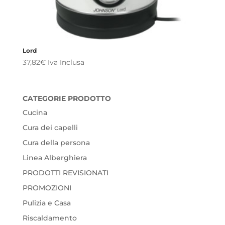
Lord
37,82
€
Iva Inclusa
CATEGORIE PRODOTTO
Cucina
Cura dei capelli
Cura della persona
Linea Alberghiera
PRODOTTI REVISIONATI
PROMOZIONI
Pulizia e Casa
Riscaldamento