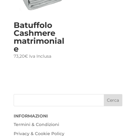
Batuffolo
Cashmere
matrimonial
e
73,20
€
Iva Inclusa
INFORMAZIONI
Termini & Condizioni
Privacy & Cookie Policy