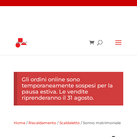
Gli ordini online sono
temporaneamente sospesi per la
pausa estiva. Le vendite
riprenderanno il 31 agosto.
Home
/
Riscaldamento
/
Scaldaletto
/ Sonno matrimoniale