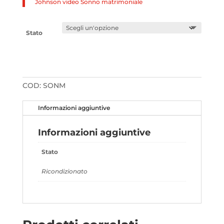
Johnson video Sonno matrimoniale
Stato
COD:
SONM
Informazioni aggiuntive
Informazioni aggiuntive
Stato
Ricondizionato