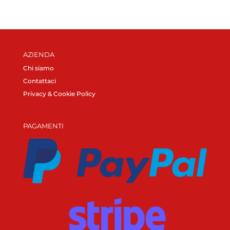
AZIENDA
Chi siamo
Contattaci
Privacy & Cookie Policy
PAGAMENTI