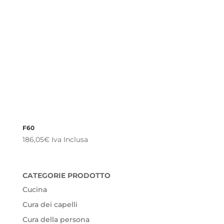
F60
186,05
€
Iva Inclusa
CATEGORIE PRODOTTO
Cucina
Cura dei capelli
Cura della persona