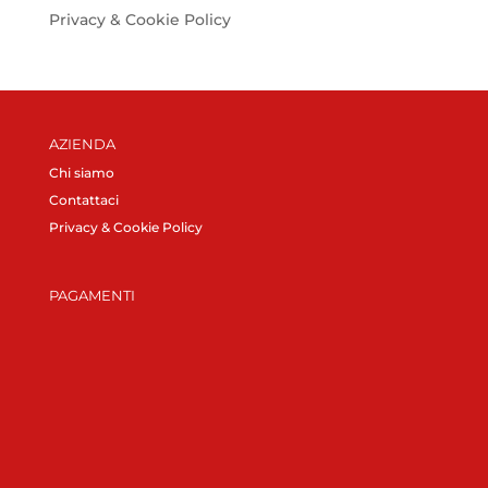
Privacy & Cookie Policy
AZIENDA
Chi siamo
Contattaci
Privacy & Cookie Policy
PAGAMENTI