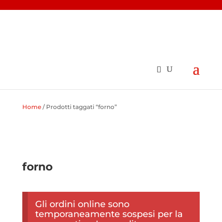
Home
/ Prodotti taggati “forno”
forno
Gli ordini online sono
temporaneamente sospesi per la