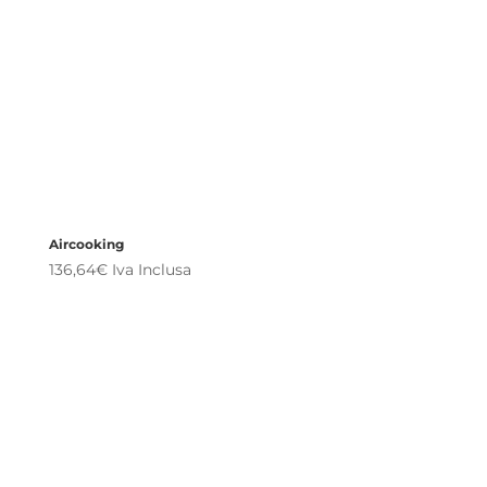
Aircooking
136,64
€
Iva Inclusa