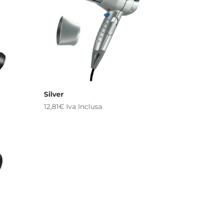
Silver
12,81
€
Iva Inclusa