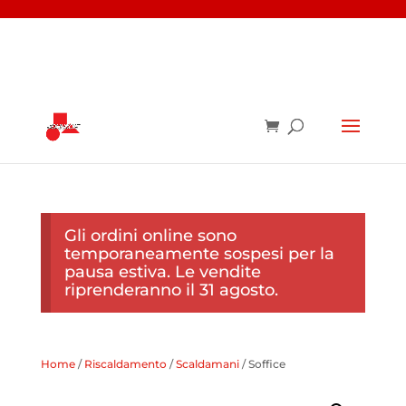
Gli ordini online sono
temporaneamente sospesi per la
pausa estiva. Le vendite
riprenderanno il 31 agosto.
Home
/
Riscaldamento
/
Scaldamani
/ Soffice