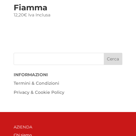
Fiamma
12,20
€
Iva Inclusa
INFORMAZIONI
Termini & Condizioni
Privacy & Cookie Policy
AZIENDA
Chi siamo