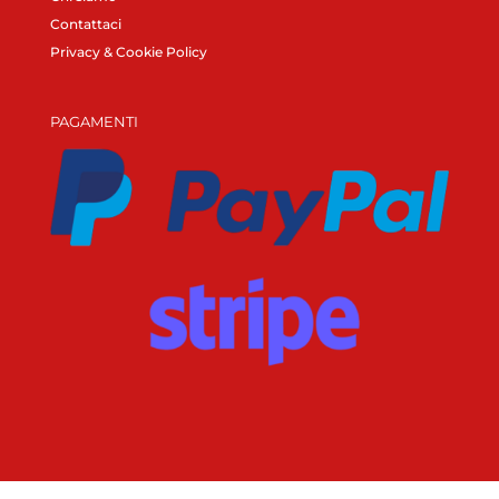
Contattaci
Privacy & Cookie Policy
PAGAMENTI