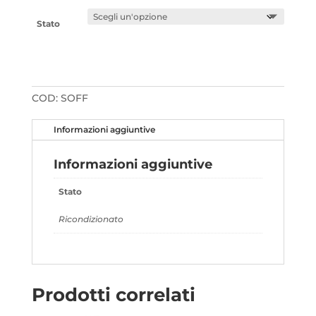
Stato
COD:
SOFF
Informazioni aggiuntive
Informazioni aggiuntive
Stato
Ricondizionato
Prodotti correlati