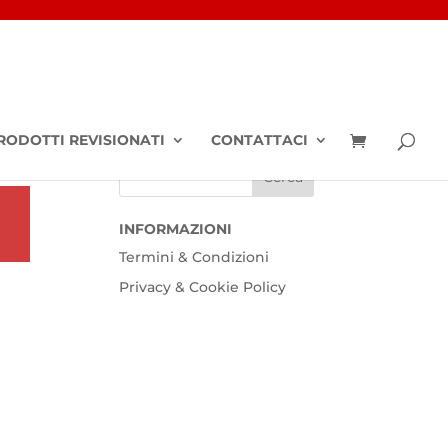
RODOTTI REVISIONATI
CONTATTACI
INFORMAZIONI
Termini & Condizioni
Privacy & Cookie Policy