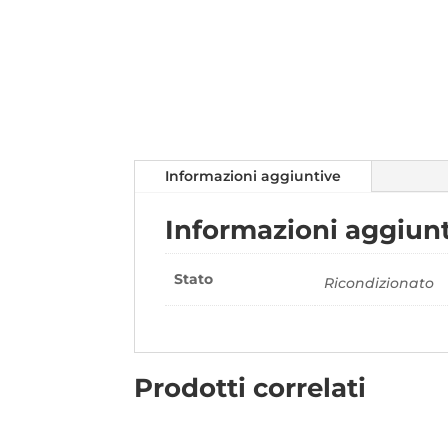
Informazioni aggiuntive
Informazioni aggiun
Stato
Ricondizionato
Prodotti correlati