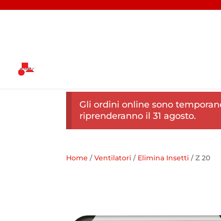
Gli ordini online sono temporan
riprenderanno il 31 agosto.
Home
/
Ventilatori
/
Elimina Insetti
/ Z 20