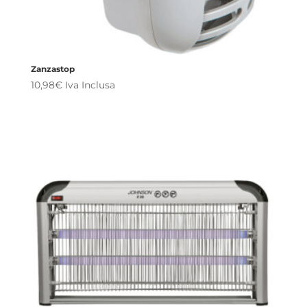
Zanzastop
10,98
€
Iva Inclusa