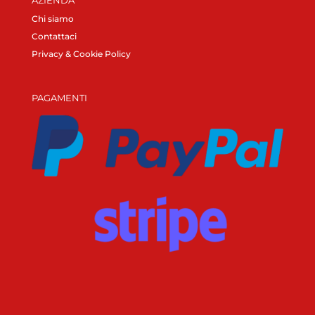
Chi siamo
Contattaci
Privacy & Cookie Policy
PAGAMENTI