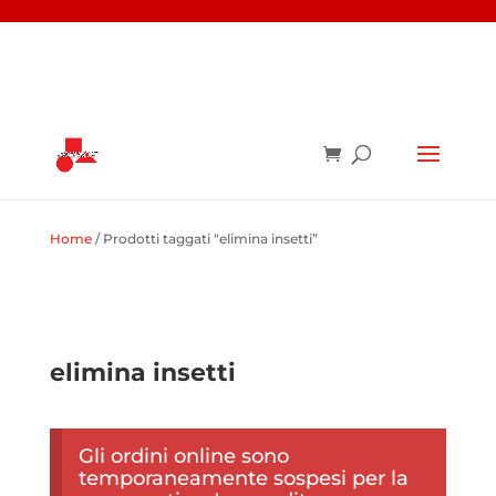
Home
/ Prodotti taggati “elimina insetti”
elimina insetti
Gli ordini online sono
temporaneamente sospesi per la