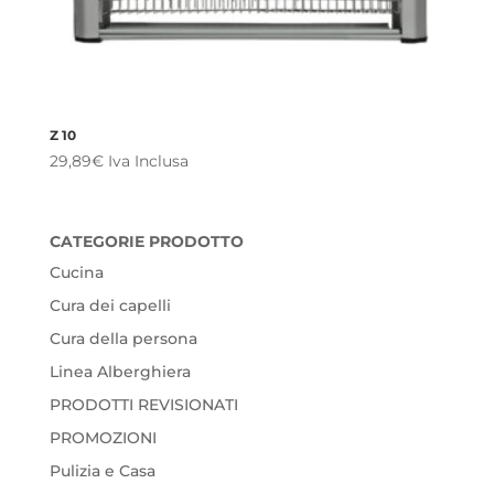
Z 10
29,89
€
Iva Inclusa
CATEGORIE PRODOTTO
Cucina
Cura dei capelli
Cura della persona
Linea Alberghiera
PRODOTTI REVISIONATI
PROMOZIONI
Pulizia e Casa